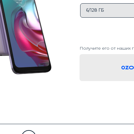
6/128 ГБ
Получите его от наших 