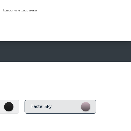
Новостная рассылка
Pastel Sky