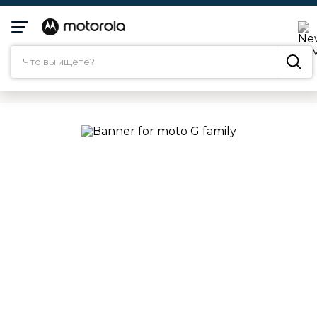
Что вы ищете?