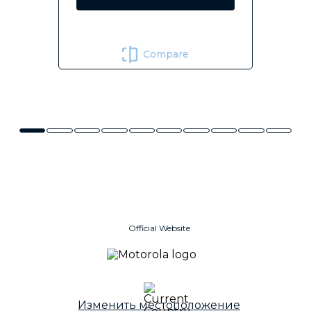
Compare
Official Website
Изменить местоположение